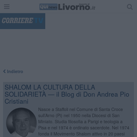
"
Indietro
SHALOM LA CULTURA DELLA
SOLIDARIETÀ — il Blog di Don Andrea Pio
Cristiani
Nasce a Staffoli nel Comune di Santa Croce
sull’Arno (Pi) nel 1950 nella Diocesi di San
Miniato. Studia filosofia a Parigi e teologia a
Pisa e nel 1974 è ordinato sacerdote. Nel 1974
fonda il Movimento Shalom attivo in 20 paesi