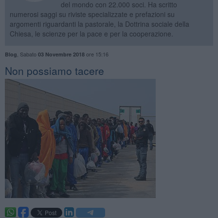
del mondo con 22.000 soci. Ha scritto
numerosi saggi su riviste specializzate e prefazioni su
argomenti riguardanti la pastorale, la Dottrina sociale della
Chiesa, le scienze per la pace e per la cooperazione.
,
Sabato
ore 15:16
Blog
03 Novembre 2018
​Non possiamo tacere