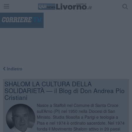
"
Indietro
SHALOM LA CULTURA DELLA
SOLIDARIETÀ — il Blog di Don Andrea Pio
Cristiani
Nasce a Staffoli nel Comune di Santa Croce
sull’Arno (Pi) nel 1950 nella Diocesi di San
Miniato. Studia filosofia a Parigi e teologia a
Pisa e nel 1974 è ordinato sacerdote. Nel 1974
fonda il Movimento Shalom attivo in 20 paesi