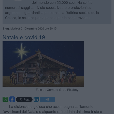
del mondo con 22.000 soci. Ha scritto
numerosi saggi su riviste specializzate e prefazioni su
argomenti riguardanti la pastorale, la Dottrina sociale della
Chiesa, le scienze per la pace e per la cooperazione.
,
Martedì
ore 20:15
Blog
01 Dicembre 2020
Natale e covid 19
Foto di: Gerhard G. da Pixabay
. —
La distensione gioiosa che accompagna solitamente
l'avvicinarsi del Natale è alquanto raffreddata dal clima triste e