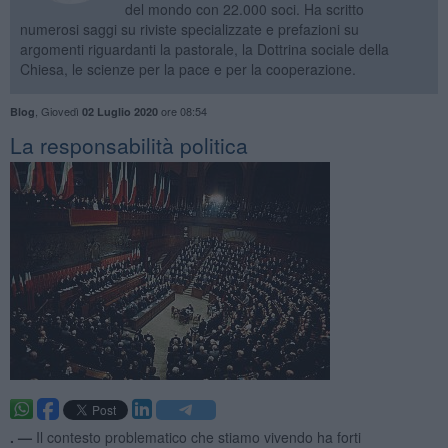
del mondo con 22.000 soci. Ha scritto
numerosi saggi su riviste specializzate e prefazioni su
argomenti riguardanti la pastorale, la Dottrina sociale della
Chiesa, le scienze per la pace e per la cooperazione.
,
Giovedì
ore 08:54
Blog
02 Luglio 2020
La responsabilità politica
. —
Il contesto problematico che stiamo vivendo ha forti