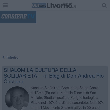
"
Indietro
SHALOM LA CULTURA DELLA
SOLIDARIETÀ — il Blog di Don Andrea Pio
Cristiani
Nasce a Staffoli nel Comune di Santa Croce
sull’Arno (Pi) nel 1950 nella Diocesi di San
Miniato. Studia filosofia a Parigi e teologia a
Pisa e nel 1974 è ordinato sacerdote. Nel 1974
fonda il Movimento Shalom attivo in 20 paesi