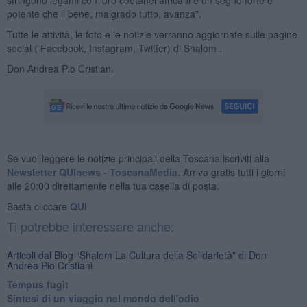
potente che il bene, malgrado tutto, avanza”.
Tutte le attività, le foto e le notizie verranno aggiornate sulle pagine
social ( Facebook, Instagram, Twitter) di Shalom .
Don Andrea Pio Cristiani
Se vuoi leggere le notizie principali della Toscana iscriviti alla
Newsletter QUInews - ToscanaMedia.
Arriva gratis tutti i giorni
alle 20:00 direttamente nella tua casella di posta.
Basta cliccare
QUI
Ti potrebbe interessare anche:
Articoli dal Blog “Shalom La Cultura della Solidarietà” di Don
Andrea Pio Cristiani
​Tempus fugit
​Sintesi di un viaggio nel mondo dell'odio