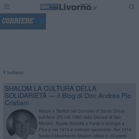
"
Indietro
SHALOM LA CULTURA DELLA
SOLIDARIETÀ — il Blog di Don Andrea Pio
Cristiani
Nasce a Staffoli nel Comune di Santa Croce
sull’Arno (Pi) nel 1950 nella Diocesi di San
Miniato. Studia filosofia a Parigi e teologia a
Pisa e nel 1974 è ordinato sacerdote. Nel 1974
fonda il Movimento Shalom attivo in 20 paesi