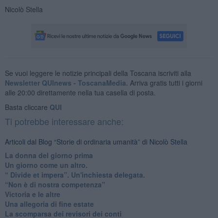
Nicolò Stella
Se vuoi leggere le notizie principali della Toscana iscriviti alla
Newsletter QUInews - ToscanaMedia.
Arriva gratis tutti i giorni
alle 20:00 direttamente nella tua casella di posta.
Basta cliccare
QUI
Ti potrebbe interessare anche:
Articoli dal Blog “Storie di ordinaria umanità” di Nicolò Stella
​La donna del giorno prima
​Un giorno come un altro.
​“ Divide et impera”. Un'inchiesta delegata.
“Non è di nostra competenza”
​Victoria e le altre
Una allegoria di fine estate
La scomparsa dei revisori dei conti