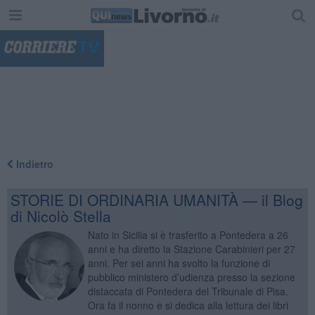
"
Indietro
STORIE DI ORDINARIA UMANITÀ — il Blog
di Nicolò Stella
Nato in Sicilia si è trasferito a Pontedera a 26
anni e ha diretto la Stazione Carabinieri per 27
anni. Per sei anni ha svolto la funzione di
pubblico ministero d’udienza presso la sezione
distaccata di Pontedera del Tribunale di Pisa.
Ora fa il nonno e si dedica alla lettura dei libri