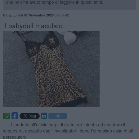
che non ha avuto tempo di leggere in questi anni.
,
Lunedì
ore 09:42
Blog
02 Novembre 2020
​Il babydoll maculato.
. —
L'addetta all'ufficio corpi di reato era intenta ad annotare il
sequestro, eseguito dagli investigatori, dopo l’ennesimo caso di atti
persecutori: