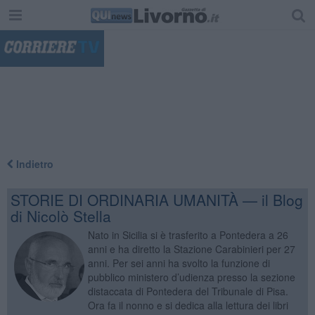
"
Indietro
STORIE DI ORDINARIA UMANITÀ — il Blog
di Nicolò Stella
Nato in Sicilia si è trasferito a Pontedera a 26
anni e ha diretto la Stazione Carabinieri per 27
anni. Per sei anni ha svolto la funzione di
pubblico ministero d’udienza presso la sezione
distaccata di Pontedera del Tribunale di Pisa.
Ora fa il nonno e si dedica alla lettura dei libri