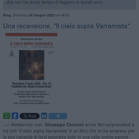
che non ha avuto tempo di leggere in questi anni.
,
Domenica
ore 08:00
Blog
26 Giugno 2022
Una recensione, "Il cielo sopra Varramista"
. —
Mettiamola così.
Giuseppe Cecconi
scrive libri sorprendenti e
fra tutti "Il cielo sopra Varramista" è un libro che mi ha sorpreso per
la sua capacità di farsi assorbire tutto in una volta anche perché