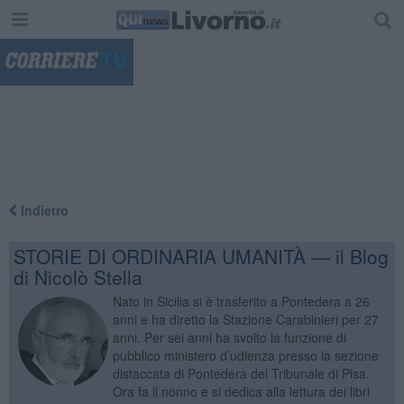
"
Indietro
STORIE DI ORDINARIA UMANITÀ — il Blog
di Nicolò Stella
Nato in Sicilia si è trasferito a Pontedera a 26
anni e ha diretto la Stazione Carabinieri per 27
anni. Per sei anni ha svolto la funzione di
pubblico ministero d’udienza presso la sezione
distaccata di Pontedera del Tribunale di Pisa.
Ora fa il nonno e si dedica alla lettura dei libri