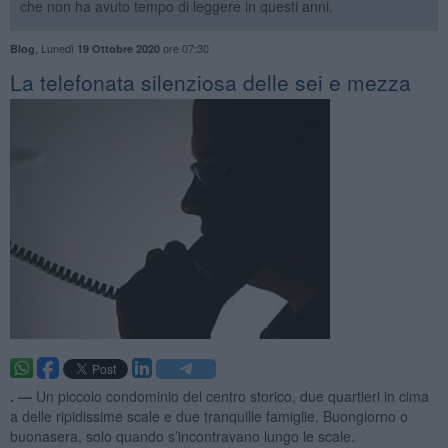
che non ha avuto tempo di leggere in questi anni.
,
Lunedì
ore 07:30
Blog
19 Ottobre 2020
La telefonata silenziosa delle sei e mezza
. —
Un piccolo condominio del centro storico, due quartieri in cima
a delle ripidissime scale e due tranquille famiglie. Buongiorno o
buonasera, solo quando s’incontravano lungo le scale.