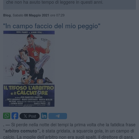
che non ha avuto tempo di leggere in questi anni.
,
Sabato
ore 07:29
Blog
08 Maggio 2021
"In campo faccio del mio peggio"
. —
Si perde nella notte dei tempi la prima volta che la fatidica frase
“arbitro cornuto”,
è stata gridata, a squarcia gola, in un campo di
calcio. La moglie dell’arbitro non era sugli spalti, il direttore di gara,