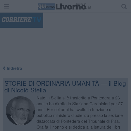
"
Indietro
STORIE DI ORDINARIA UMANITÀ — il Blog
di Nicolò Stella
Nato in Sicilia si è trasferito a Pontedera a 26
anni e ha diretto la Stazione Carabinieri per 27
anni. Per sei anni ha svolto la funzione di
pubblico ministero d’udienza presso la sezione
distaccata di Pontedera del Tribunale di Pisa.
Ora fa il nonno e si dedica alla lettura dei libri