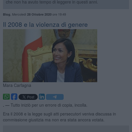
che non ha avuto tempo di leggere in questi anni.
,
Mercoledì
ore 19:49
Blog
28 Ottobre 2020
​Il 2008 e la violenza di genere
Mara Carfagna
. —
Tutto iniziò per un errore di copia, incolla.
Era il 2008 e la legge sugli atti persecutori veniva discussa in
commissione giustizia ma non era stata ancora votata.