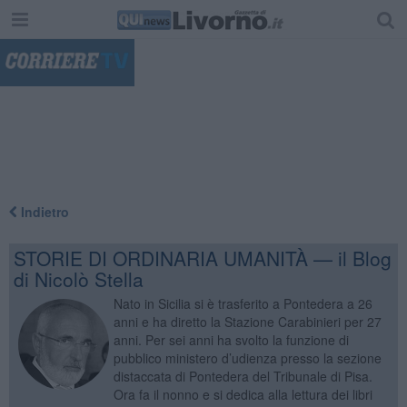
"
Indietro
STORIE DI ORDINARIA UMANITÀ — il Blog
di Nicolò Stella
Nato in Sicilia si è trasferito a Pontedera a 26
anni e ha diretto la Stazione Carabinieri per 27
anni. Per sei anni ha svolto la funzione di
pubblico ministero d’udienza presso la sezione
distaccata di Pontedera del Tribunale di Pisa.
Ora fa il nonno e si dedica alla lettura dei libri