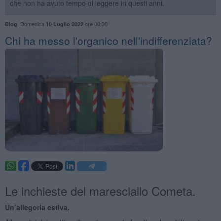
che non ha avuto tempo di leggere in questi anni.
,
Domenica
ore 08:30
Blog
10 Luglio 2022
Chi ha messo l'organico nell'indifferenziata?
Le inchieste del maresciallo Cometa.
Un’allegoria estiva.