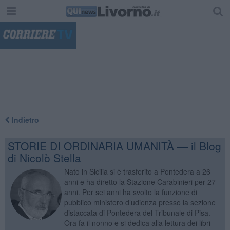
"
Indietro
STORIE DI ORDINARIA UMANITÀ — il Blog
di Nicolò Stella
Nato in Sicilia si è trasferito a Pontedera a 26
anni e ha diretto la Stazione Carabinieri per 27
anni. Per sei anni ha svolto la funzione di
pubblico ministero d’udienza presso la sezione
distaccata di Pontedera del Tribunale di Pisa.
Ora fa il nonno e si dedica alla lettura dei libri