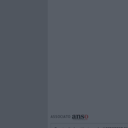
ASSOCIATO