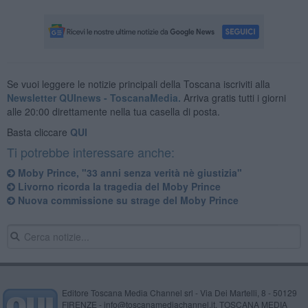
Se vuoi leggere le notizie principali della Toscana iscriviti alla
Newsletter QUInews - ToscanaMedia.
Arriva gratis tutti i giorni
alle 20:00 direttamente nella tua casella di posta.
Basta cliccare
QUI
Ti potrebbe interessare anche:
Moby Prince, "33 anni senza verità nè giustizia"
Livorno ricorda la tragedia del Moby Prince
Nuova commissione su strage del Moby Prince
Editore Toscana Media Channel srl - Via Dei Martelli, 8 - 50129
FIRENZE - info@toscanamediachannel.it. TOSCANA MEDIA