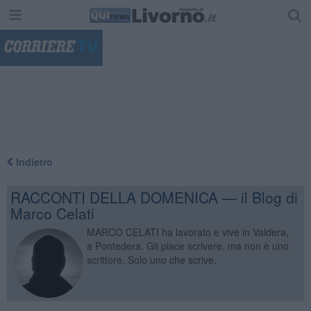
"
Indietro
RACCONTI DELLA DOMENICA — il Blog di
Marco Celati
MARCO CELATI ha lavorato e vive in Valdera,
a Pontedera. Gli piace scrivere, ma non è uno
scrittore. Solo uno che scrive.