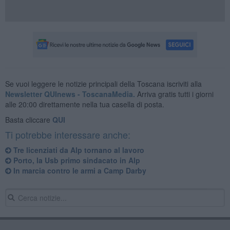
Se vuoi leggere le notizie principali della Toscana iscriviti alla
Newsletter QUInews - ToscanaMedia.
Arriva gratis tutti i giorni
alle 20:00 direttamente nella tua casella di posta.
Basta cliccare
QUI
Ti potrebbe interessare anche:
Tre licenziati da Alp tornano al lavoro
Porto, la Usb primo sindacato in Alp
In marcia contro le armi a Camp Darby