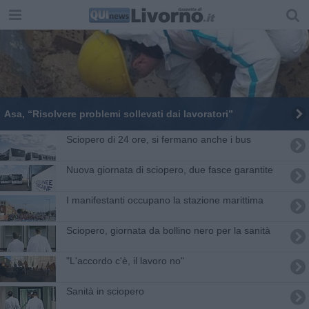
Asa, “Risolvere problemi sollevati dai lavoratori”
Sciopero di 24 ore, si fermano anche i bus
Nuova giornata di sciopero, due fasce garantite
I manifestanti occupano la stazione marittima
Sciopero, giornata da bollino nero per la sanità
"L'accordo c'è, il lavoro no"
Sanità in sciopero