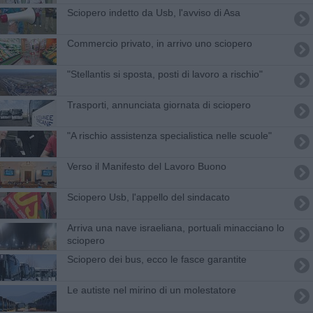
Sciopero indetto da Usb, l'avviso di Asa
Commercio privato, in arrivo uno sciopero
"Stellantis si sposta, posti di lavoro a rischio"
Trasporti, annunciata giornata di sciopero
"A rischio assistenza specialistica nelle scuole"
Verso il Manifesto del Lavoro Buono
Sciopero Usb, l'appello del sindacato
Arriva una nave israeliana, portuali minacciano lo
sciopero
Sciopero dei bus, ecco le fasce garantite
Le autiste nel mirino di un molestatore