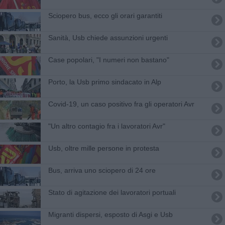
Sciopero bus, ecco gli orari garantiti
Sanità, Usb chiede assunzioni urgenti
Case popolari, "I numeri non bastano"
Porto, la Usb primo sindacato in Alp
Covid-19, un caso positivo fra gli operatori Avr
"Un altro contagio fra i lavoratori Avr"
Usb, oltre mille persone in protesta
Bus, arriva uno sciopero di 24 ore
Stato di agitazione dei lavoratori portuali
Migranti dispersi, esposto di Asgi e Usb