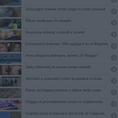
Tartarughe marine morte lungo le coste toscane
Rifiuti, multe per chi sbaglia
Sicurezza urbana, controlli e arresti
Concessioni balneari, M5s spiega il no in Regione
Avvio stagione balneare, ipotesi 15 Maggio
Sette chilometri di nuove corsie ciclabili
Volontari e scienziati contro la plastica in mare
Piante acchiappa plastica a difesa della costa
Pioggia di provvedimenti contro la malamovida
Cadono pezzi di intonaco dal ponte di Calignaia