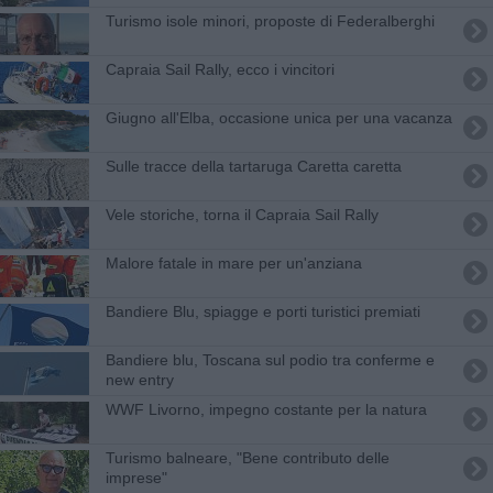
Turismo isole minori, proposte di Federalberghi
Capraia Sail Rally, ecco i vincitori
Giugno all'Elba, occasione unica per una vacanza
Sulle tracce della tartaruga Caretta caretta
Vele storiche, torna il Capraia Sail Rally
Malore fatale in mare per un'anziana
Bandiere Blu, spiagge e porti turistici premiati
Bandiere blu, Toscana sul podio tra conferme e
new entry
WWF Livorno, impegno costante per la natura
Turismo balneare, "Bene contributo delle
imprese"