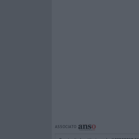
ASSOCIATO