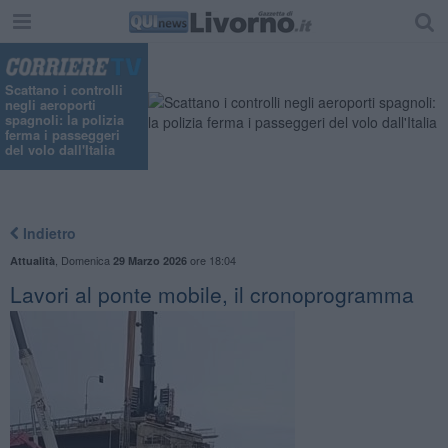
Scattano i controlli
negli aeroporti
spagnoli: la polizia
ferma i passeggeri
del volo dall'Italia
Indietro
,
Domenica
ore 18:04
Attualità
29 Marzo 2026
Lavori al ponte mobile, il cronoprogramma