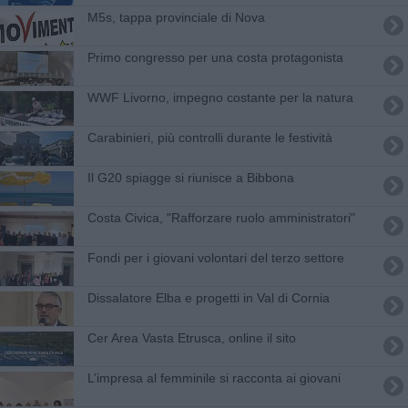
M5s, tappa provinciale di Nova
Primo congresso per una costa protagonista
WWF Livorno, impegno costante per la natura
Carabinieri, più controlli durante le festività
Il G20 spiagge si riunisce a Bibbona
Costa Civica, "Rafforzare ruolo amministratori"
Fondi per i giovani volontari del terzo settore
Dissalatore Elba e progetti in Val di Cornia
Cer Area Vasta Etrusca, online il sito
L’impresa al femminile si racconta ai giovani