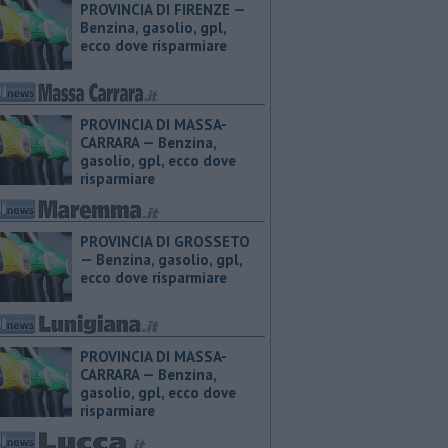
PROVINCIA DI FIRENZE — ​
Benzina, gasolio, gpl,
ecco dove risparmiare
PROVINCIA DI MASSA-
CARRARA — ​Benzina,
gasolio, gpl, ecco dove
risparmiare
PROVINCIA DI GROSSETO
— ​Benzina, gasolio, gpl,
ecco dove risparmiare
PROVINCIA DI MASSA-
CARRARA — ​Benzina,
gasolio, gpl, ecco dove
risparmiare