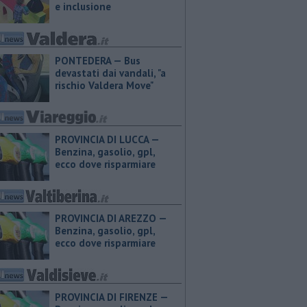
e inclusione
PONTEDERA — Bus
devastati dai vandali, "a
rischio Valdera Move"
PROVINCIA DI LUCCA — ​
Benzina, gasolio, gpl,
ecco dove risparmiare
PROVINCIA DI AREZZO — ​
Benzina, gasolio, gpl,
ecco dove risparmiare
PROVINCIA DI FIRENZE — ​