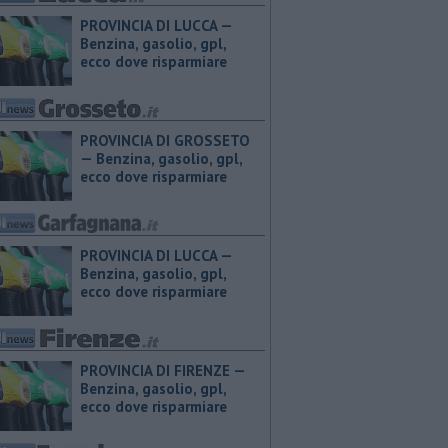
PROVINCIA DI LUCCA — ​
Benzina, gasolio, gpl,
ecco dove risparmiare
PROVINCIA DI GROSSETO
— ​Benzina, gasolio, gpl,
ecco dove risparmiare
PROVINCIA DI LUCCA — ​
Benzina, gasolio, gpl,
ecco dove risparmiare
PROVINCIA DI FIRENZE — ​
Benzina, gasolio, gpl,
ecco dove risparmiare