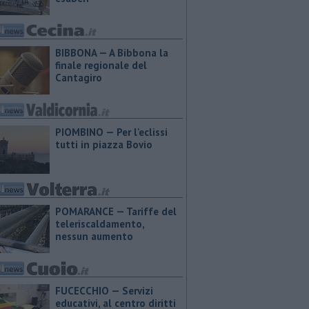
BIBBONA — A Bibbona la
finale regionale del
Cantagiro
PIOMBINO — Per l'eclissi
tutti in piazza Bovio
POMARANCE — Tariffe del
teleriscaldamento,
nessun aumento
FUCECCHIO — Servizi
educativi, al centro diritti