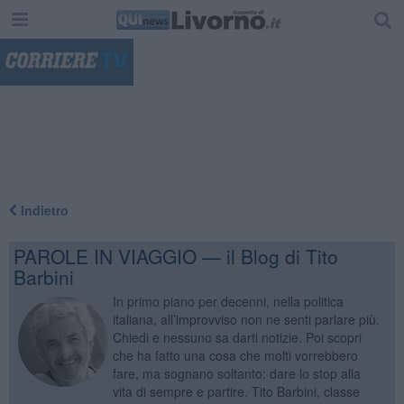
"
Indietro
PAROLE IN VIAGGIO — il Blog di Tito
Barbini
In primo piano per decenni, nella politica
italiana, all’improvviso non ne senti parlare più.
Chiedi e nessuno sa darti notizie. Poi scopri
che ha fatto una cosa che molti vorrebbero
fare, ma sognano soltanto: dare lo stop alla
vita di sempre e partire. Tito Barbini, classe