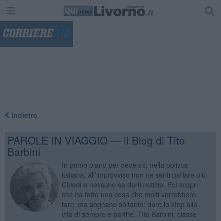
"
Indietro
PAROLE IN VIAGGIO — il Blog di Tito
Barbini
In primo piano per decenni, nella politica
italiana, all’improvviso non ne senti parlare più.
Chiedi e nessuno sa darti notizie. Poi scopri
che ha fatto una cosa che molti vorrebbero
fare, ma sognano soltanto: dare lo stop alla
vita di sempre e partire. Tito Barbini, classe