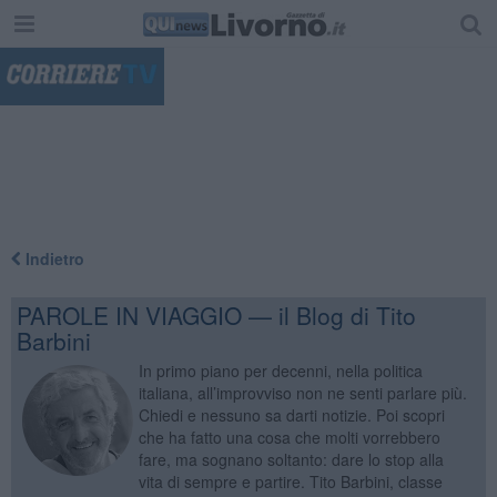
"
Indietro
PAROLE IN VIAGGIO — il Blog di Tito
Barbini
In primo piano per decenni, nella politica
italiana, all’improvviso non ne senti parlare più.
Chiedi e nessuno sa darti notizie. Poi scopri
che ha fatto una cosa che molti vorrebbero
fare, ma sognano soltanto: dare lo stop alla
vita di sempre e partire. Tito Barbini, classe