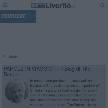
"
Indietro
PAROLE IN VIAGGIO — il Blog di Tito
Barbini
In primo piano per decenni, nella politica
italiana, all’improvviso non ne senti parlare più.
Chiedi e nessuno sa darti notizie. Poi scopri
che ha fatto una cosa che molti vorrebbero
fare, ma sognano soltanto: dare lo stop alla
vita di sempre e partire. Tito Barbini, classe