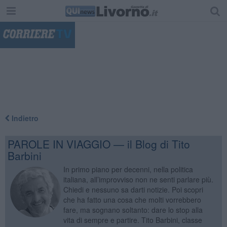
"
Indietro
PAROLE IN VIAGGIO — il Blog di Tito
Barbini
In primo piano per decenni, nella politica
italiana, all’improvviso non ne senti parlare più.
Chiedi e nessuno sa darti notizie. Poi scopri
che ha fatto una cosa che molti vorrebbero
fare, ma sognano soltanto: dare lo stop alla
vita di sempre e partire. Tito Barbini, classe