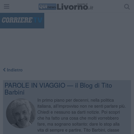
"
Indietro
PAROLE IN VIAGGIO — il Blog di Tito
Barbini
In primo piano per decenni, nella politica
italiana, all’improvviso non ne senti parlare più.
Chiedi e nessuno sa darti notizie. Poi scopri
che ha fatto una cosa che molti vorrebbero
fare, ma sognano soltanto: dare lo stop alla
vita di sempre e partire. Tito Barbini, classe