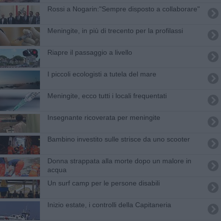
Rossi a Nogarin:"Sempre disposto a collaborare"
Meningite, in più di trecento per la profilassi
Riapre il passaggio a livello
I piccoli ecologisti a tutela del mare
Meningite, ecco tutti i locali frequentati
Insegnante ricoverata per meningite
Bambino investito sulle strisce da uno scooter
Donna strappata alla morte dopo un malore in
acqua
Un surf camp per le persone disabili
Inizio estate, i controlli della Capitaneria