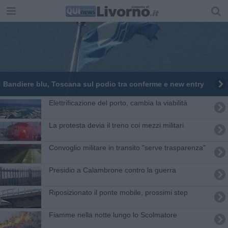
Bandiere blu, Toscana sul podio tra conferme e new entry
Elettrificazione del porto, cambia la viabilità
La protesta devia il treno coi mezzi militari
Convoglio militare in transito "serve trasparenza"
Presidio a Calambrone contro la guerra
Riposizionato il ponte mobile, prossimi step
Fiamme nella notte lungo lo Scolmatore