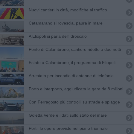
Nuovi cantieri in città, modifiche al traffico
Catamarano si rovescia, paura in mare
A Eliopoli si parla dell'Idroscalo
Ponte di Calambrone, cantiere ridotto a due notti
Estate a Calambrone, il programma di Eliopoli
Arrestato per incendio di antenne di telefonia
Porto e interporto, aggiudicata la gara da 8 milioni
Con Ferragosto più controlli su strade e spiagge
Goletta Verde e i dati sullo stato del mare
Porti, le opere previste nel piano triennale