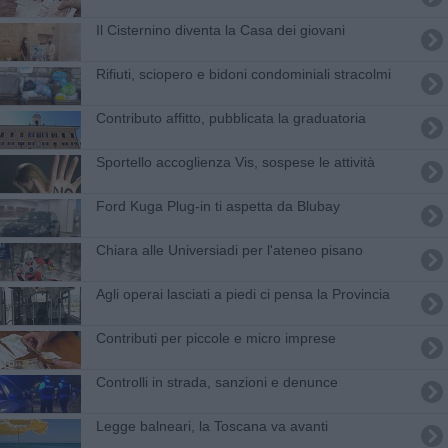
Il Cisternino diventa la Casa dei giovani
Rifiuti, sciopero e bidoni condominiali stracolmi
Contributo affitto, pubblicata la graduatoria
Sportello accoglienza Vis, sospese le attività
​Ford Kuga Plug-in ti aspetta da Blubay
Chiara alle Universiadi per l'ateneo pisano
Agli operai lasciati a piedi ci pensa la Provincia
Contributi per piccole e micro imprese
Controlli in strada, sanzioni e denunce
Legge balneari, la Toscana va avanti