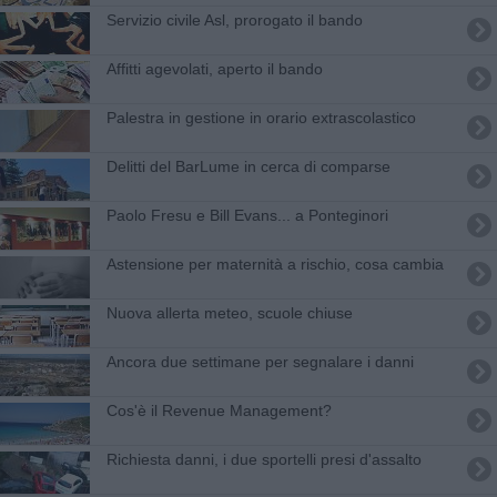
Servizio civile Asl, prorogato il bando
Affitti agevolati, aperto il bando
Palestra in gestione in orario extrascolastico
Delitti del BarLume in cerca di comparse
Paolo Fresu e Bill Evans... a Ponteginori
Astensione per maternità a rischio, cosa cambia
Nuova allerta meteo, scuole chiuse
Ancora due settimane per segnalare i danni
Cos'è il Revenue Management?
Richiesta danni, i due sportelli presi d'assalto