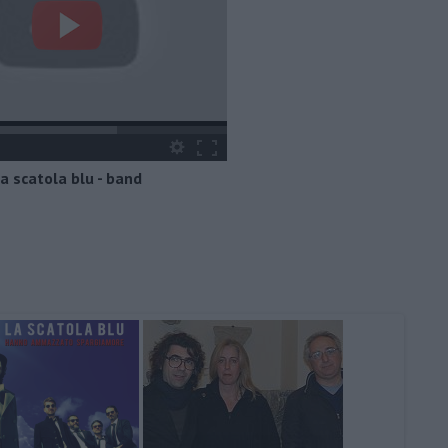
a scatola blu - band