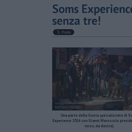
Soms Experience
senza tre!
Una parte della Giuria specializzata di 
Experience 2016 con Gianni Maroccolo preside
terzo, da destra).