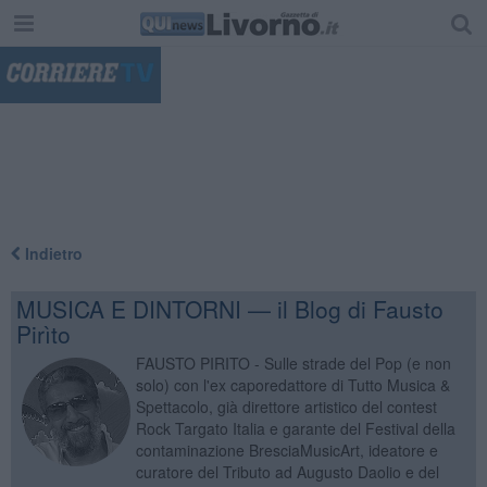
"
Indietro
MUSICA E DINTORNI — il Blog di Fausto
Pirìto
FAUSTO PIRITO - Sulle strade del Pop (e non
solo) con l'ex caporedattore di Tutto Musica &
Spettacolo, già direttore artistico del contest
Rock Targato Italia e garante del Festival della
contaminazione BresciaMusicArt, ideatore e
curatore del Tributo ad Augusto Daolio e del