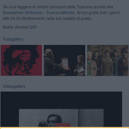
Se vuoi leggere le notizie principali della Toscana iscriviti alla
Newsletter QUInews - ToscanaMedia.
Arriva gratis tutti i giorni
alle 20:00 direttamente nella tua casella di posta.
Basta cliccare
QUI
Fotogallery
Videogallery