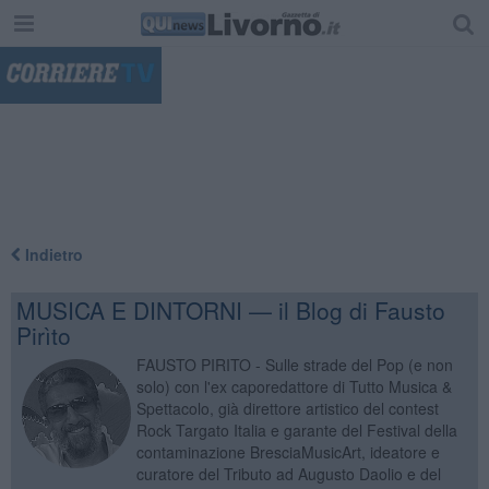
"
Indietro
MUSICA E DINTORNI — il Blog di Fausto
Pirìto
FAUSTO PIRITO - Sulle strade del Pop (e non
solo) con l'ex caporedattore di Tutto Musica &
Spettacolo, già direttore artistico del contest
Rock Targato Italia e garante del Festival della
contaminazione BresciaMusicArt, ideatore e
curatore del Tributo ad Augusto Daolio e del