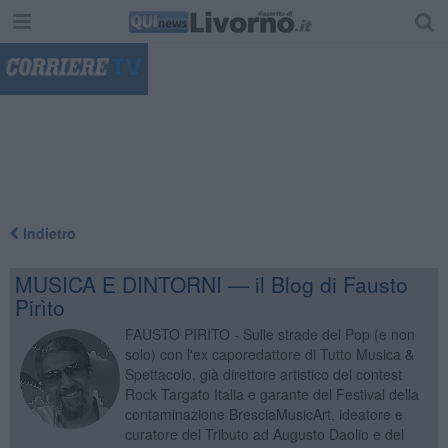
"
Indietro
MUSICA E DINTORNI — il Blog di Fausto
Pirìto
FAUSTO PIRITO - Sulle strade del Pop (e non
solo) con l'ex caporedattore di Tutto Musica &
Spettacolo, già direttore artistico del contest
Rock Targato Italia e garante del Festival della
contaminazione BresciaMusicArt, ideatore e
curatore del Tributo ad Augusto Daolio e del