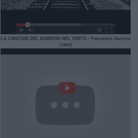
LA CANZONE DEL BAMBINO NEL VENTO - Francesco Guccini
(1964)