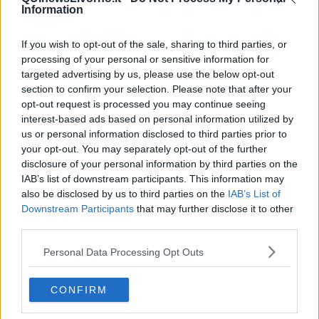
Information
If you wish to opt-out of the sale, sharing to third parties, or
processing of your personal or sensitive information for
targeted advertising by us, please use the below opt-out
section to confirm your selection. Please note that after your
opt-out request is processed you may continue seeing
interest-based ads based on personal information utilized by
us or personal information disclosed to third parties prior to
BLOWIN' IN THE WIND - Bob Dylan (1963)
your opt-out. You may separately opt-out of the further
disclosure of your personal information by third parties on the
IAB’s list of downstream participants. This information may
also be disclosed by us to third parties on the
IAB’s List of
Downstream Participants
that may further disclose it to other
third parties.
Personal Data Processing Opt Outs
CONFIRM