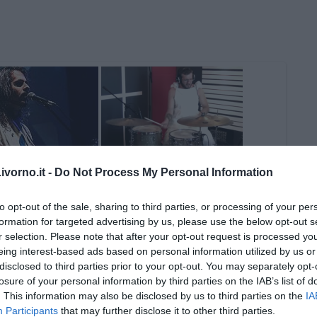
vorno.it -
Do Not Process My Personal Information
to opt-out of the sale, sharing to third parties, or processing of your per
formation for targeted advertising by us, please use the below opt-out s
r selection. Please note that after your opt-out request is processed y
eing interest-based ads based on personal information utilized by us or
disclosed to third parties prior to your opt-out. You may separately opt-
losure of your personal information by third parties on the IAB’s list of
. This information may also be disclosed by us to third parties on the
IA
Participants
that may further disclose it to other third parties.