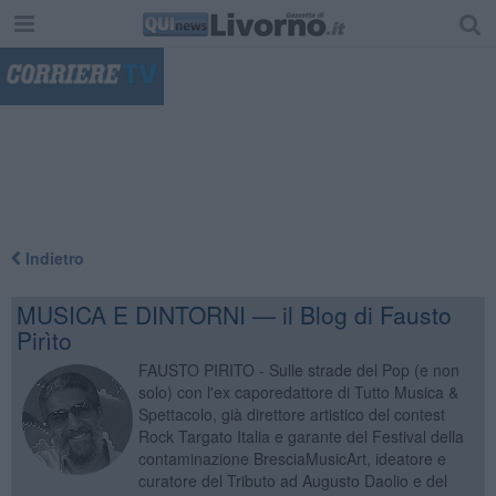
"
Indietro
MUSICA E DINTORNI — il Blog di Fausto
Pirìto
FAUSTO PIRITO - Sulle strade del Pop (e non
solo) con l'ex caporedattore di Tutto Musica &
Spettacolo, già direttore artistico del contest
Rock Targato Italia e garante del Festival della
contaminazione BresciaMusicArt, ideatore e
curatore del Tributo ad Augusto Daolio e del