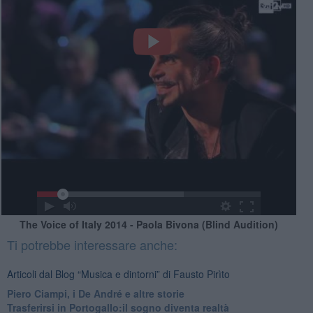
The Voice of Italy 2014 - Paola Bivona (Blind Audition)
Ti potrebbe interessare anche:
Articoli dal Blog “Musica e dintorni” di Fausto Pirìto
​Piero Ciampi, i De André e altre storie
​Trasferirsi in Portogallo:il sogno diventa realtà