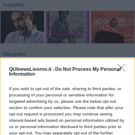
Fotogallery
Videogallery
QUInewsLivorno.it -
Do Not Process My Personal
Information
If you wish to opt-out of the sale, sharing to third parties, or
processing of your personal or sensitive information for
targeted advertising by us, please use the below opt-out
section to confirm your selection. Please note that after your
opt-out request is processed you may continue seeing
interest-based ads based on personal information utilized by
us or personal information disclosed to third parties prior to
your opt-out. You may separately opt-out of the further