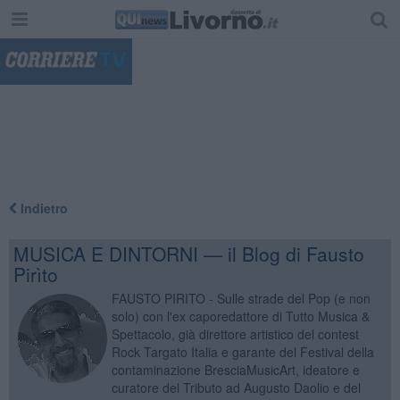
"
Indietro
MUSICA E DINTORNI — il Blog di Fausto
Pirìto
FAUSTO PIRITO - Sulle strade del Pop (e non
solo) con l'ex caporedattore di Tutto Musica &
Spettacolo, già direttore artistico del contest
Rock Targato Italia e garante del Festival della
contaminazione BresciaMusicArt, ideatore e
curatore del Tributo ad Augusto Daolio e del