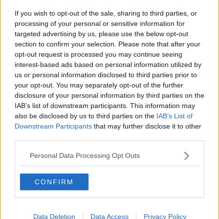
If you wish to opt-out of the sale, sharing to third parties, or
processing of your personal or sensitive information for
targeted advertising by us, please use the below opt-out
section to confirm your selection. Please note that after your
Videogallery
opt-out request is processed you may continue seeing
interest-based ads based on personal information utilized by
us or personal information disclosed to third parties prior to
your opt-out. You may separately opt-out of the further
disclosure of your personal information by third parties on the
IAB’s list of downstream participants. This information may
also be disclosed by us to third parties on the
IAB’s List of
Downstream Participants
that may further disclose it to other
third parties.
Personal Data Processing Opt Outs
CONFIRM
Data Deletion
Data Access
Privacy Policy