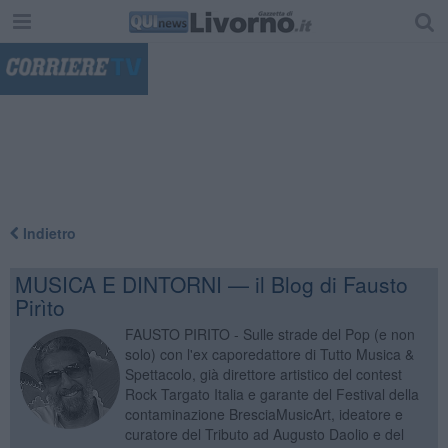
"
Indietro
MUSICA E DINTORNI — il Blog di Fausto
Pirìto
FAUSTO PIRITO - Sulle strade del Pop (e non
solo) con l'ex caporedattore di Tutto Musica &
Spettacolo, già direttore artistico del contest
Rock Targato Italia e garante del Festival della
contaminazione BresciaMusicArt, ideatore e
curatore del Tributo ad Augusto Daolio e del