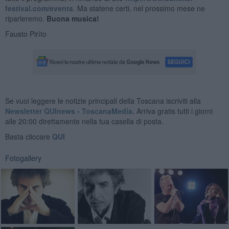
festival.com/events
. Ma statene certi, nel prossimo mese ne
riparleremo.
Buona musica!
Fausto Pirìto
Se vuoi leggere le notizie principali della Toscana iscriviti alla
Newsletter QUInews - ToscanaMedia.
Arriva gratis tutti i giorni
alle 20:00 direttamente nella tua casella di posta.
Basta cliccare
QUI
Fotogallery