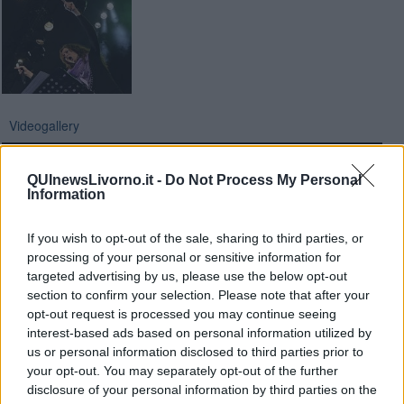
Videogallery
QUInewsLivorno.it -
Do Not Process My Personal
Information
If you wish to opt-out of the sale, sharing to third parties, or
processing of your personal or sensitive information for
targeted advertising by us, please use the below opt-out
section to confirm your selection. Please note that after your
opt-out request is processed you may continue seeing
interest-based ads based on personal information utilized by
us or personal information disclosed to third parties prior to
your opt-out. You may separately opt-out of the further
disclosure of your personal information by third parties on the