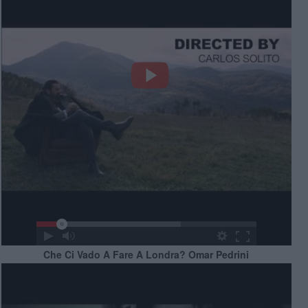
Che Ci Vado A Fare A Londra? Omar Pedrini