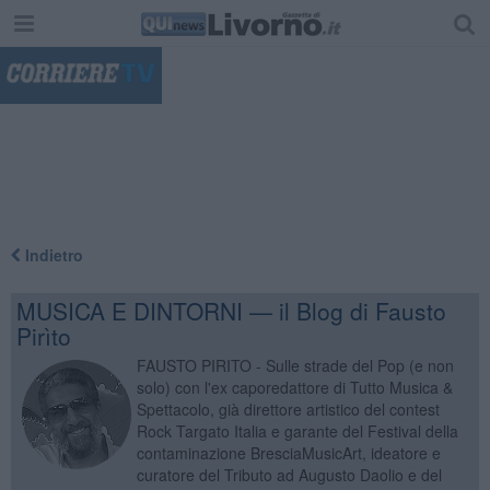
"
Indietro
MUSICA E DINTORNI — il Blog di Fausto
Pirìto
FAUSTO PIRITO - Sulle strade del Pop (e non
solo) con l'ex caporedattore di Tutto Musica &
Spettacolo, già direttore artistico del contest
Rock Targato Italia e garante del Festival della
contaminazione BresciaMusicArt, ideatore e
curatore del Tributo ad Augusto Daolio e del