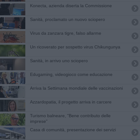
Konecta, azienda diserta la Commissione
Sanità, proclamato un nuovo sciopero
Virus da zanzara tigre, falso allarme
Un ricoverato per sospetto virus Chikungunya
Sanità, in arrivo uno sciopero
Edugaming, videogioco come educazione
Arriva la Settimana mondiale delle vaccinazioni
Azzardopatia, il progetto arriva in carcere
Turismo balneare, "Bene contributo delle
imprese"
Casa di comunità, presentazione dei servizi