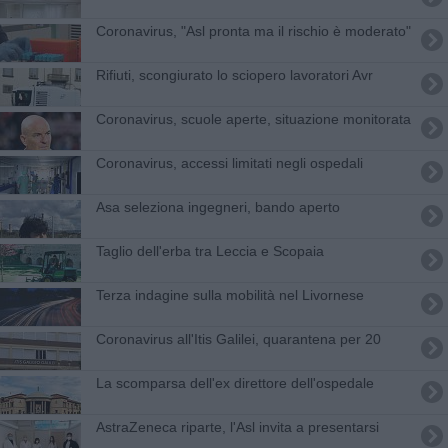
Coronavirus, "Asl pronta ma il rischio è moderato"
Rifiuti, scongiurato lo sciopero lavoratori Avr
Coronavirus, scuole aperte, situazione monitorata
Coronavirus, accessi limitati negli ospedali
Asa seleziona ingegneri, bando aperto
Taglio dell'erba tra Leccia e Scopaia
Terza indagine sulla mobilità nel Livornese
Coronavirus all'Itis Galilei, quarantena per 20
La scomparsa dell'ex direttore dell'ospedale
AstraZeneca riparte, l'Asl invita a presentarsi