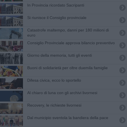
In Provincia ricordato Sacripanti
Si riunisce il Consiglio provinciale
Catastrofe maltempo, danni per 180 milioni di
euro
Consiglio Provinciale approva bilancio preventivo
Giorno della memoria, tutti gli eventi
Buoni di solidarietà per oltre duemila famiglie
Difesa civica, ecco lo sportello
Al chiaro di luna con gli archivi livornesi
Recovery, le richieste livornesi
Dal municipio sventola la bandiera della pace