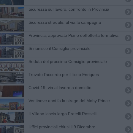
Sicurezza sul lavoro, confronto in Provincia
Sicurezza stradale, al via la campagna
Provincia, approvato Piano dell'offerta formativa
Si riunisce il Consiglio provinciale
Seduta del prossimo Consiglio provinciale
Trovato l'accordo per il liceo Enriques
Covid-19, via al lavoro a domicilio
Ventinove anni fa la strage del Moby Prince
Il Villano lascia largo Fratelli Rosselli
Uffici provinciali chiusi il 9 Dicembre