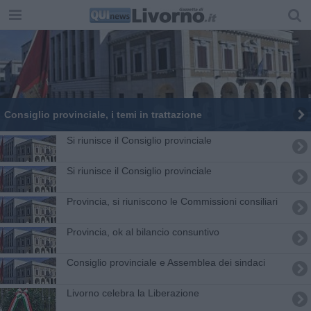
Consiglio provinciale, i temi in trattazione
Si riunisce il Consiglio provinciale
Si riunisce il Consiglio provinciale
Provincia, si riuniscono le Commissioni consiliari
Provincia, ok al bilancio consuntivo
Consiglio provinciale e Assemblea dei sindaci
Livorno celebra la Liberazione