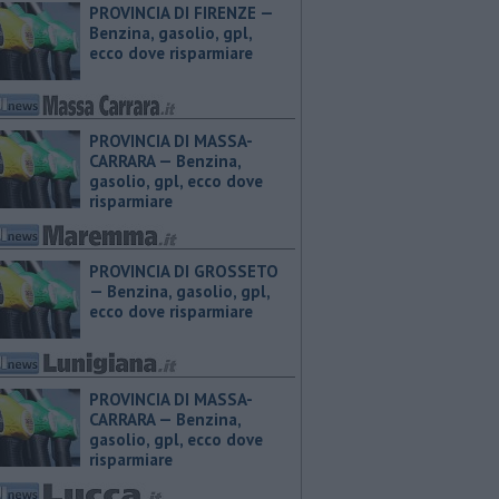
PROVINCIA DI FIRENZE — ​
Benzina, gasolio, gpl,
ecco dove risparmiare
PROVINCIA DI MASSA-
CARRARA — ​Benzina,
gasolio, gpl, ecco dove
risparmiare
PROVINCIA DI GROSSETO
— ​Benzina, gasolio, gpl,
ecco dove risparmiare
PROVINCIA DI MASSA-
CARRARA — ​Benzina,
gasolio, gpl, ecco dove
risparmiare