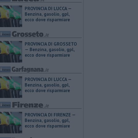
PROVINCIA DI LUCCA — ​
Benzina, gasolio, gpl,
ecco dove risparmiare
PROVINCIA DI GROSSETO
— ​Benzina, gasolio, gpl,
ecco dove risparmiare
PROVINCIA DI LUCCA — ​
Benzina, gasolio, gpl,
ecco dove risparmiare
PROVINCIA DI FIRENZE — ​
Benzina, gasolio, gpl,
ecco dove risparmiare