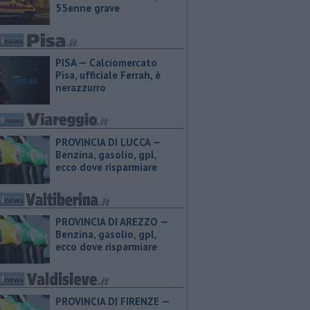
55enne grave
PISA — Calciomercato
Pisa, ufficiale Ferrah, è
nerazzurro
PROVINCIA DI LUCCA — ​
Benzina, gasolio, gpl,
ecco dove risparmiare
PROVINCIA DI AREZZO — ​
Benzina, gasolio, gpl,
ecco dove risparmiare
PROVINCIA DI FIRENZE — ​