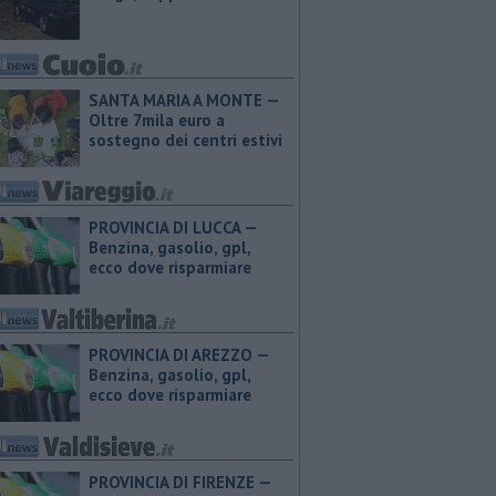
SANTA MARIA A MONTE —
Oltre 7mila euro a
sostegno dei centri estivi
PROVINCIA DI LUCCA — ​
Benzina, gasolio, gpl,
ecco dove risparmiare
PROVINCIA DI AREZZO — ​
Benzina, gasolio, gpl,
ecco dove risparmiare
PROVINCIA DI FIRENZE — ​