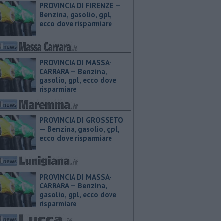
PROVINCIA DI FIRENZE — ​
Benzina, gasolio, gpl,
ecco dove risparmiare
PROVINCIA DI MASSA-
CARRARA — ​Benzina,
gasolio, gpl, ecco dove
risparmiare
PROVINCIA DI GROSSETO
— ​Benzina, gasolio, gpl,
ecco dove risparmiare
PROVINCIA DI MASSA-
CARRARA — ​Benzina,
gasolio, gpl, ecco dove
risparmiare