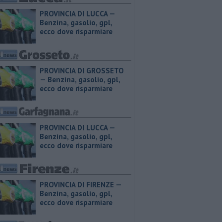
PROVINCIA DI LUCCA — ​
Benzina, gasolio, gpl,
ecco dove risparmiare
PROVINCIA DI GROSSETO
— ​Benzina, gasolio, gpl,
ecco dove risparmiare
PROVINCIA DI LUCCA — ​
Benzina, gasolio, gpl,
ecco dove risparmiare
PROVINCIA DI FIRENZE — ​
Benzina, gasolio, gpl,
ecco dove risparmiare