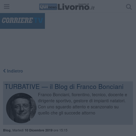
"
Indietro
TURBATIVE — il Blog di Franco Bonciani
Franco Bonciani, fiorentino, tecnico, docente e
dirigente sportivo, gestore di impianti natatori.
Con uno sguardo attento e scanzonato su
quello che gli succede attorno
,
Martedì
ore 15:15
Blog
10 Dicembre 2019