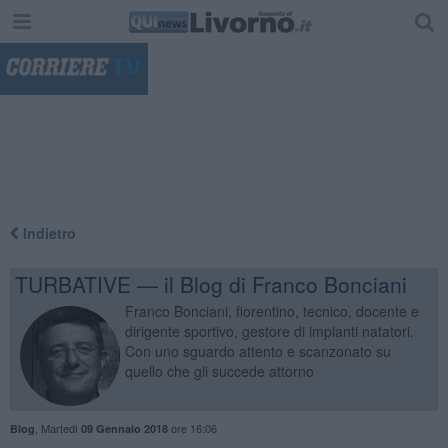
"
Indietro
TURBATIVE — il Blog di Franco Bonciani
Franco Bonciani, fiorentino, tecnico, docente e
dirigente sportivo, gestore di impianti natatori.
Con uno sguardo attento e scanzonato su
quello che gli succede attorno
,
Martedì
ore 16:06
Blog
09 Gennaio 2018