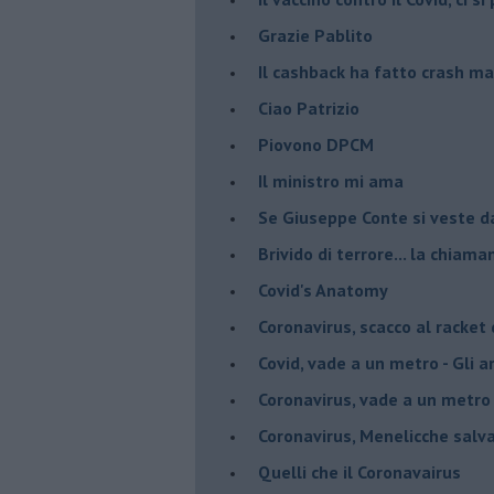
Grazie Pablito
Il cashback ha fatto crash ma
Ciao Patrizio
Piovono DPCM
Il ministro mi ama
Se Giuseppe Conte si veste d
Brivido di terrore... la chiam
Covid's Anatomy
Coronavirus, scacco al racket
Covid, vade a un metro - Gli ar
Coronavirus, vade a un metro 
Coronavirus, Menelicche salva
Quelli che il Coronavairus