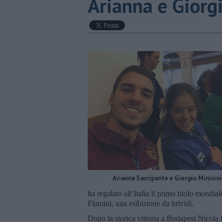
Arianna e Giorgi
Arianna Sacripante e Giorgio Minisini
ha regalato all’Italia il primo titolo mond
Flamini, una esibizione da brividi.
Dopo la storica vittoria a Budapest Nicola 