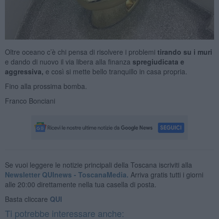
Oltre oceano c’è chi pensa di risolvere i problemi
tirando su i muri
e dando di nuovo il via libera alla finanza
spregiudicata e
aggressiva,
e così si mette bello tranquillo in casa propria.
Fino alla prossima bomba.
Franco Bonciani
Se vuoi leggere le notizie principali della Toscana iscriviti alla
Newsletter QUInews - ToscanaMedia.
Arriva gratis tutti i giorni
alle 20:00 direttamente nella tua casella di posta.
Basta cliccare
QUI
Ti potrebbe interessare anche: