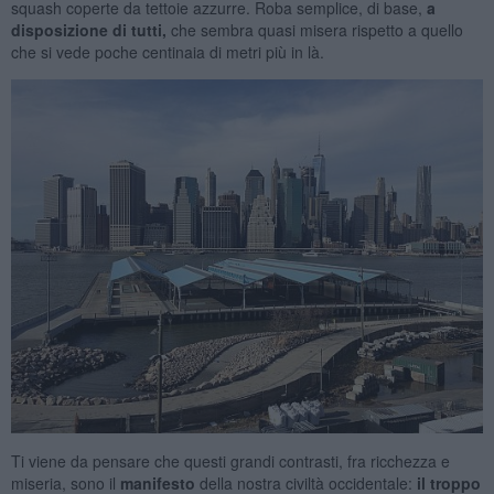
squash coperte da tettoie azzurre. Roba semplice, di base,
a
disposizione di tutti,
che sembra quasi misera rispetto a quello
che si vede poche centinaia di metri più in là.
Ti viene da pensare che questi grandi contrasti, fra ricchezza e
miseria, sono il
manifesto
della nostra civiltà occidentale:
il troppo