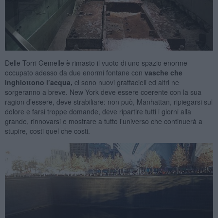
Delle Torri Gemelle è rimasto il vuoto di uno spazio enorme
occupato adesso da due enormi fontane con
vasche che
inghiottono l’acqua,
ci sono nuovi grattacieli ed altri ne
sorgeranno a breve. New York deve essere coerente con la sua
ragion d’essere, deve strabiliare: non può, Manhattan, ripiegarsi sul
dolore e farsi troppe domande, deve ripartire tutti i giorni alla
grande, rinnovarsi e mostrare a tutto l’universo che continuerà a
stupire, costi quel che costi.