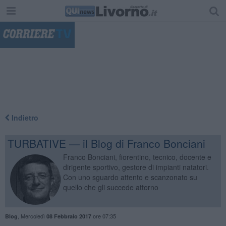
"
Indietro
TURBATIVE — il Blog di Franco Bonciani
Franco Bonciani, fiorentino, tecnico, docente e
dirigente sportivo, gestore di impianti natatori.
Con uno sguardo attento e scanzonato su
quello che gli succede attorno
,
Mercoledì
ore 07:35
Blog
08 Febbraio 2017