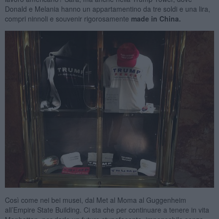
Donald e Melania hanno un appartamentino da tre soldi e una lira,
compri ninnoli e souvenir rigorosamente
made in China.
Così come nei bei musei, dal Met al Moma al Guggenheim
all’Empire State Building. Ci sta che per continuare a tenere in vita