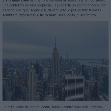
una conferma ed una sorpresa. Ti svegli da un sogno e tocchi con
gli occhi che quel sogno è lì, davanti a te, e per quanto ti possa
sembrare impossibile
è tutto vero
, sei sveglio, ci sei dentro.
Le mille icone di uno dei centri, forse il centro vero dell’universo,