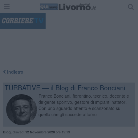
"
Indietro
TURBATIVE — il Blog di Franco Bonciani
Franco Bonciani, fiorentino, tecnico, docente e
dirigente sportivo, gestore di impianti natatori.
Con uno sguardo attento e scanzonato su
quello che gli succede attorno
,
Giovedì
ore 19:19
Blog
12 Novembre 2020