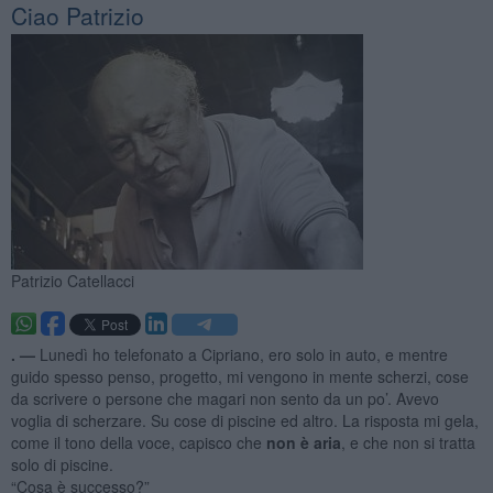
Ciao Patrizio
Patrizio Catellacci
. —
Lunedì ho telefonato a Cipriano, ero solo in auto, e mentre
guido spesso penso, progetto, mi vengono in mente scherzi, cose
da scrivere o persone che magari non sento da un po’. Avevo
voglia di scherzare. Su cose di piscine ed altro. La risposta mi gela,
come il tono della voce, capisco che
non è aria
, e che non si tratta
solo di piscine.
“Cosa è successo?”