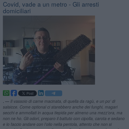
Covid, vade a un metro - Gli arresti
domiciliari
. —
Il vassoio di carne macinata, di quella da ragù, e un po’ di
salsicce. Come optional ci starebbero anche dei funghi, magari
secchi e ammollati in acqua tiepida per almeno una mezz’ora, ma
non ne ho. Gli odori, preparo il battuto con cipolla, carota e sedano
e lo faccio andare con l’olio nella pentola, attento che non si