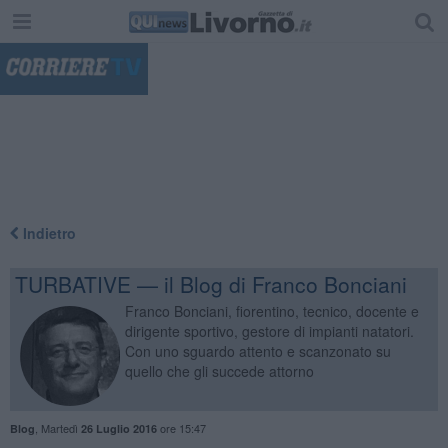
"
Indietro
TURBATIVE — il Blog di Franco Bonciani
Franco Bonciani, fiorentino, tecnico, docente e
dirigente sportivo, gestore di impianti natatori.
Con uno sguardo attento e scanzonato su
quello che gli succede attorno
,
Martedì
ore 15:47
Blog
26 Luglio 2016