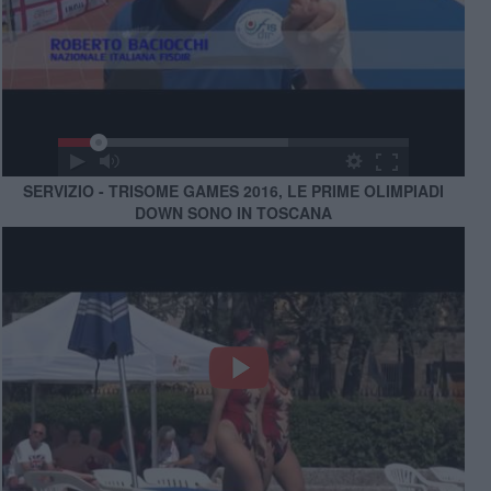
SERVIZIO - TRISOME GAMES 2016, LE PRIME OLIMPIADI
DOWN SONO IN TOSCANA