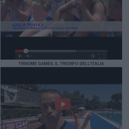
TRISOME GAMES, IL TRIONFO DELL'ITALIA